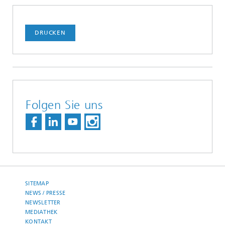
DRUCKEN
Folgen Sie uns
SITEMAP
NEWS / PRESSE
NEWSLETTER
MEDIATHEK
KONTAKT