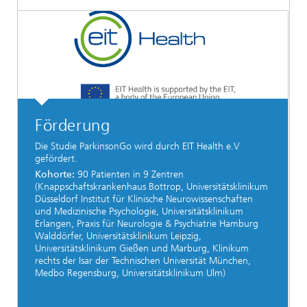
Förderung
Die Studie ParkinsonGo wird durch EIT Health e.V
gefördert.
Kohorte:
90 Patienten in 9 Zentren
(Knappschaftskrankenhaus Bottrop, Universitätsklinikum
Düsseldorf Institut für Klinische Neurowissenschaften
und Medizinische Psychologie, Universitätsklinikum
Erlangen, Praxis für Neurologie & Psychiatrie Hamburg
Walddörfer, Universitätsklinikum Leipzig,
Universitätsklinikum Gießen und Marburg, Klinikum
rechts der Isar der Technischen Universität München,
Medbo Regensburg, Universitätsklinikum Ulm)