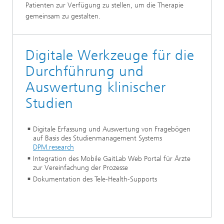
Patienten zur Verfügung zu stellen, um die Therapie
gemeinsam zu gestalten.
Digitale Werkzeuge für die
Durchführung und
Auswertung klinischer
Studien
Digitale Erfassung und Auswertung von Fragebögen
auf Basis des Studienmanagement Systems
DPM.research
Integration des Mobile GaitLab Web Portal für Ärzte
zur Vereinfachung der Prozesse
Dokumentation des Tele-Health-Supports