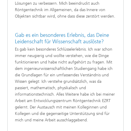
Lösungen zu verbessern. Mich beeindruckt auch
Röntgentechnik im Allgemeinen, da das Innere von
Objekten sichtbar wird, ohne dass diese zerstört werden.
Gab es ein besonderes Erlebnis, das Deine
Leidenschaft für Wissenschaft auslöste?
Es gab kein besonderes Schlüsselerlebnis. Ich war schon
immer neugierig und wollte verstehen, wie die Dinge
funktionieren und habe nicht aufgehört zu fragen. Mit
dem ingenieurwissenschaftlichen Studiengang habe ich
die Grundlagen für ein umfassendes Verständnis und
Wissen gelegt: Ich verstehe grundsätzlich, was da
passiert, mathematisch, physikalisch und
informationstechnisch. Alles Weitere habe ich bei meiner
Arbeit am Entwicklungszentrum Röntgentechnik EZRT
gelernt. Der Austausch mit meinen Kolleginnen und
Kollegen und die gegenseitige Unterstützung sind für
mich und meine Arbeit ausschlaggebend.