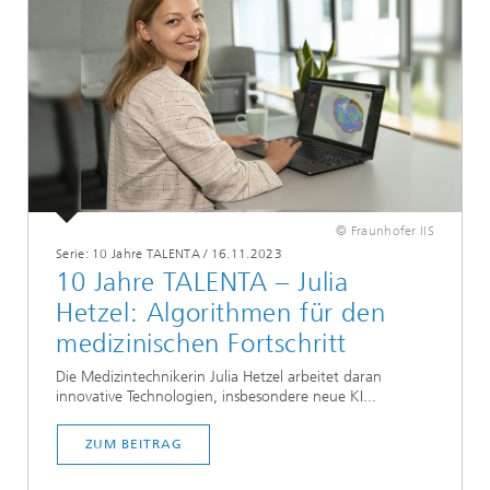
© Fraunhofer IIS
Serie: 10 Jahre TALENTA
/
16.11.2023
10 Jahre TALENTA – Julia
Hetzel: Algorithmen für den
medizinischen Fortschritt
Die Medizintechnikerin Julia Hetzel arbeitet daran
innovative Technologien, insbesondere neue KI...
ZUM BEITRAG