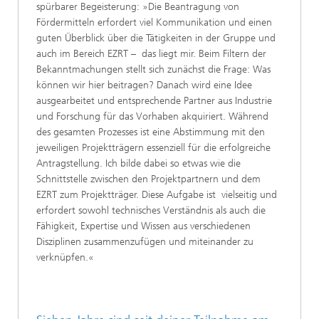
spürbarer Begeisterung: »Die Beantragung von
Fördermitteln erfordert viel Kommunikation und einen
guten Überblick über die Tätigkeiten in der Gruppe und
auch im Bereich EZRT – das liegt mir. Beim Filtern der
Bekanntmachungen stellt sich zunächst die Frage: Was
können wir hier beitragen? Danach wird eine Idee
ausgearbeitet und entsprechende Partner aus Industrie
und Forschung für das Vorhaben akquiriert. Während
des gesamten Prozesses ist eine Abstimmung mit den
jeweiligen Projektträgern essenziell für die erfolgreiche
Antragstellung. Ich bilde dabei so etwas wie die
Schnittstelle zwischen den Projektpartnern und dem
EZRT zum Projektträger. Diese Aufgabe ist vielseitig und
erfordert sowohl technisches Verständnis als auch die
Fähigkeit, Expertise und Wissen aus verschiedenen
Disziplinen zusammenzufügen und miteinander zu
verknüpfen.«