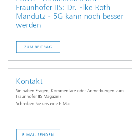
Fraunhofer IIS: Dr. Elke Roth-
Mandutz - 5G kann noch besser
werden
ZUM BEITRAG
Kontakt
Sie haben Fragen, Kommentare oder Anmerkungen zum
Fraunhofer IIS Magazin?
Schreiben Sie uns eine E-Mail.
E-MAIL SENDEN