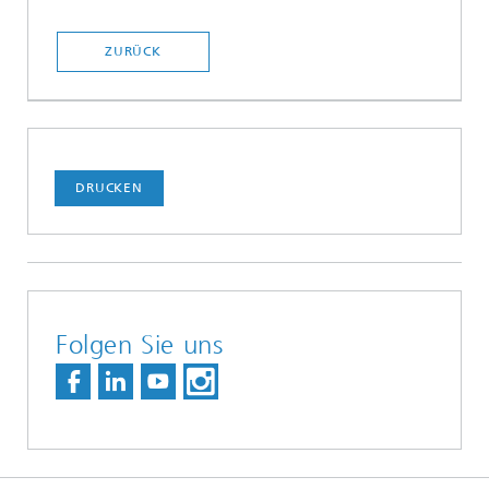
ZURÜCK
DRUCKEN
Folgen Sie uns