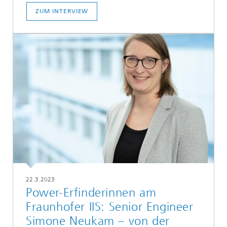
ZUM INTERVIEW
22.3.2023
Power-Erfinderinnen am
Fraunhofer IIS: Senior Engineer
Simone Neukam – von der