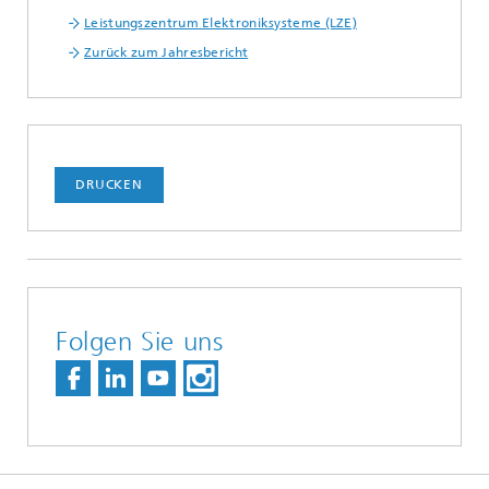
Leistungszentrum Elektroniksysteme (LZE)
Zurück zum Jahresbericht
DRUCKEN
Folgen Sie uns