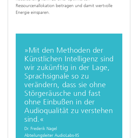
Ressourcenallokation beitragen und damit wertvolle
Energie einsparen.
»Mit den Methoden der
Künstlichen Intelligenz sind
wir zukünftig in der Lage,
Sprachsignale so zu
verändern, dass sie ohne
Störgeräusche und fast
ohne Einbußen in der
Audioqualität zu verstehen
sind.«
Dr. Frederik Nagel
Abteilungsleiter AudioLabs-IIS