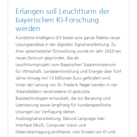
Erlangen soll Leuchtturm der
bayerischen KI-Forschung
werden
Künstliche Intelligenz (KI) bietet eine ganze Palette neuer
Lösungsansätze in der digitalen Signalverarbeitung. Zu
ihrer systematischer Entwicklung wurde im Jahr 2020 ein
neues Zentrum gegründet, das als
Leuchtturmprojekt vom Bayerischen Staatsministerium
für Wirtschaft, Landesentwicklung und Energie über fünf
Jahre hinweg mit 13 Millionen Euro gefördert wird.
Unter der Leitung von Dr. Frederik Nagel werden in vier
Arbeitsfeldern verschiedene KI-gestützte
Basistechnologien entwickelt, die zur Beratung und
Lizenzierung sowie langfristig für kundenspezifische
Lösungen zur Verfügung stehen.
Audiosignalverarbeitung, Natural Language User
Interface (NLUI), Computer Vision und
Datenübertragung profitieren vom Einsatz von KI und