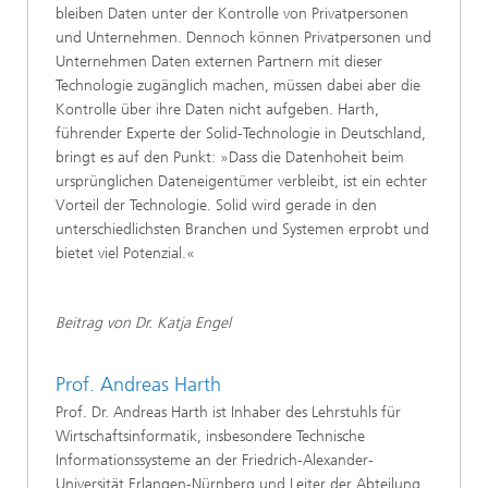
bleiben Daten unter der Kontrolle von Privatpersonen
und Unternehmen. Dennoch können Privatpersonen und
Unternehmen Daten externen Partnern mit dieser
Technologie zugänglich machen, müssen dabei aber die
Kontrolle über ihre Daten nicht aufgeben. Harth,
führender Experte der Solid-Technologie in Deutschland,
bringt es auf den Punkt: »Dass die Datenhoheit beim
ursprünglichen Dateneigentümer verbleibt, ist ein echter
Vorteil der Technologie. Solid wird gerade in den
unterschiedlichsten Branchen und Systemen erprobt und
bietet viel Potenzial.«
Beitrag von Dr. Katja Engel
Prof. Andreas Harth
Prof. Dr. Andreas Harth ist Inhaber des Lehrstuhls für
Wirtschaftsinformatik, insbesondere Technische
Informationssysteme an der Friedrich-Alexander-
Universität Erlangen-Nürnberg und Leiter der Abteilung