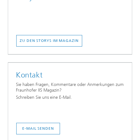
ZU DEN STORYS IM MAGAZIN
Kontakt
Sie haben Fragen, Kommentare oder Anmerkungen zum
Fraunhofer IIS Magazin?
Schreiben Sie uns eine E-Mail.
E-MAIL SENDEN