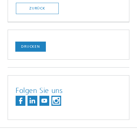
ZURÜCK
DRUCKEN
Folgen Sie uns