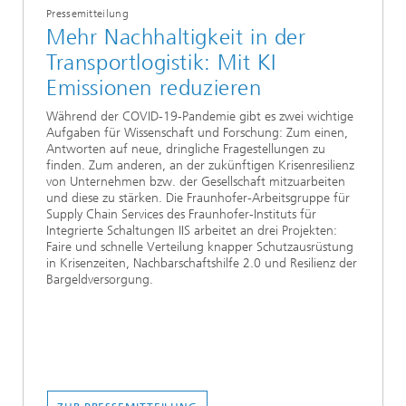
Pressemitteilung
Mehr Nachhaltigkeit in der
Transportlogistik: Mit KI
Emissionen reduzieren
Während der COVID-19-Pandemie gibt es zwei wichtige
Aufgaben für Wissenschaft und Forschung: Zum einen,
Antworten auf neue, dringliche Fragestellungen zu
finden. Zum anderen, an der zukünftigen Krisenresilienz
von Unternehmen bzw. der Gesellschaft mitzuarbeiten
und diese zu stärken. Die Fraunhofer-Arbeitsgruppe für
Supply Chain Services des Fraunhofer-Instituts für
Integrierte Schaltungen IIS arbeitet an drei Projekten:
Faire und schnelle Verteilung knapper Schutzausrüstung
in Krisenzeiten, Nachbarschaftshilfe 2.0 und Resilienz der
Bargeldversorgung.