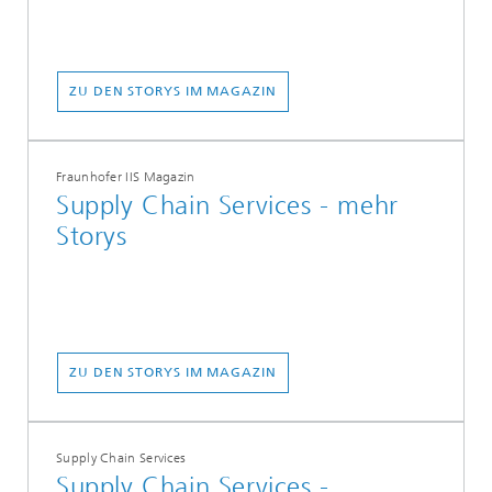
ZU DEN STORYS IM MAGAZIN
Fraunhofer IIS Magazin
Supply Chain Services - mehr
Storys
ZU DEN STORYS IM MAGAZIN
Supply Chain Services
Supply Chain Services -