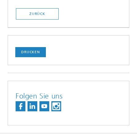
ZURÜCK
DRUCKEN
Folgen Sie uns