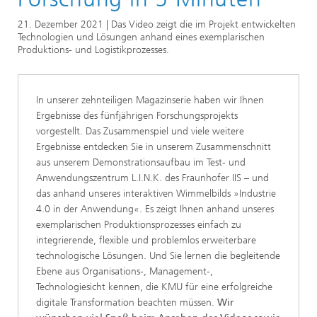
21. Dezember 2021 | Das Video zeigt die im Projekt entwickelten
Technologien und Lösungen anhand eines exemplarischen
Produktions- und Logistikprozesses.
In unserer zehnteiligen Magazinserie haben wir Ihnen
Ergebnisse des fünfjährigen Forschungsprojekts
vorgestellt. Das Zusammenspiel und viele weitere
Ergebnisse entdecken Sie in unserem Zusammenschnitt
aus unserem Demonstrationsaufbau im Test- und
Anwendungszentrum L.I.N.K. des Fraunhofer IIS – und
das anhand unseres interaktiven Wimmelbilds »Industrie
4.0 in der Anwendung«. Es zeigt Ihnen anhand unseres
exemplarischen Produktionsprozesses einfach zu
integrierende, flexible und problemlos erweiterbare
technologische Lösungen. Und Sie lernen die begleitende
Ebene aus Organisations-, Management-,
Technologiesicht kennen, die KMU für eine erfolgreiche
digitale Transformation beachten müssen.
Wir