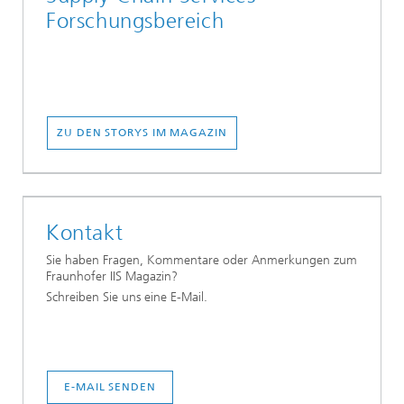
Forschungsbereich
ZU DEN STORYS IM MAGAZIN
Kontakt
Sie haben Fragen, Kommentare oder Anmerkungen zum
Fraunhofer IIS Magazin?
Schreiben Sie uns eine E-Mail.
E-MAIL SENDEN