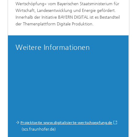
Wertschöpfung« vom Bayerischen Staatsministerium für
Wirtschaft, Landesentwicklung und Energie gefördert.
Innerhalb der Initiative BAYERN DIGITAL ist es Bestandteil
der Themenplattform Digitale Produktion.
Weitere Informationen
Projektseite www.digitalisierte-wertschoepfung.de
(scs.fraunhofer.de)