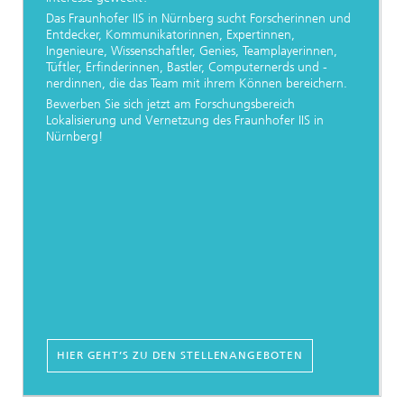
Das Fraunhofer IIS in Nürnberg sucht Forscherinnen und
Entdecker, Kommunikatorinnen, Expertinnen,
Ingenieure, Wissenschaftler, Genies, Teamplayerinnen,
Tüftler, Erﬁnderinnen, Bastler, Computernerds und -
nerdinnen, die das Team mit ihrem Können bereichern.
Bewerben Sie sich jetzt am Forschungsbereich
Lokalisierung und Vernetzung des Fraunhofer IIS in
Nürnberg!
HIER GEHT’S ZU DEN STELLENANGEBOTEN