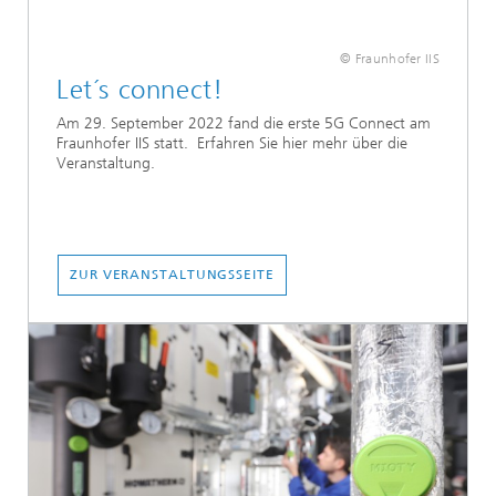
© Fraunhofer IIS
Let´s connect!
Am 29. September 2022 fand die erste 5G Connect am
Fraunhofer IIS statt. Erfahren Sie hier mehr über die
Veranstaltung.
ZUR VERANSTALTUNGSSEITE