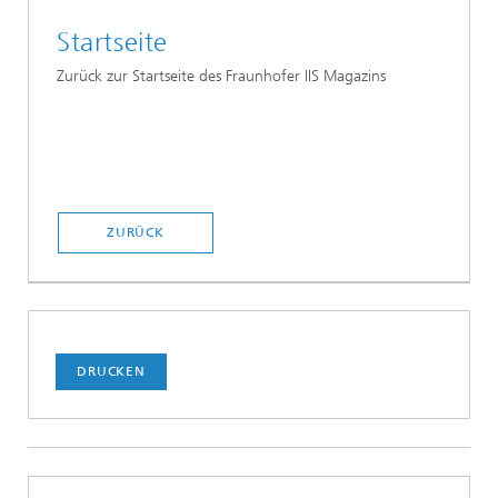
Startseite
Zurück zur Startseite des Fraunhofer IIS Magazins
ZURÜCK
DRUCKEN