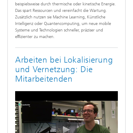
beispielsweise durch thermische oder kinetische Energie.
Das spart Ressourcen und vereinfacht die Wartung.
Zusätzlich nutzen sie Machine Learning, Künstliche
Intelligenz oder Quantencomputing, um neue mobile
Systeme und Technologien schneller, präziser und
eﬃzienter zu machen.
Arbeiten bei Lokalisierung
und Vernetzung: Die
Mitarbeitenden