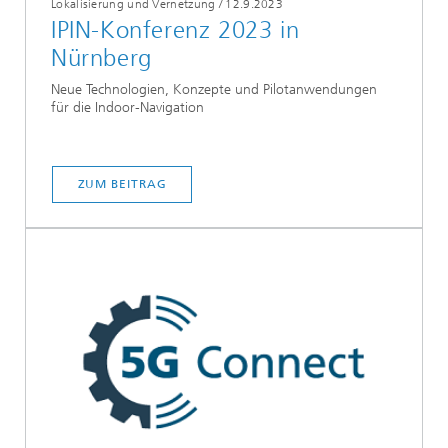
Lokalisierung und Vernetzung
/
12.9.2023
IPIN-Konferenz 2023 in
Nürnberg
Neue Technologien, Konzepte und Pilotanwendungen
für die Indoor-Navigation
ZUM BEITRAG