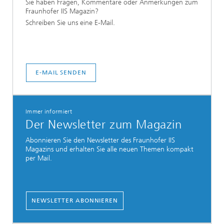
Sie haben Fragen, Kommentare oder Anmerkungen zum
Fraunhofer IIS Magazin?
Schreiben Sie uns eine E-Mail.
E-MAIL SENDEN
Immer informiert
Der Newsletter zum Magazin
Abonnieren Sie den Newsletter des Fraunhofer IIS
Magazins und erhalten Sie alle neuen Themen kompakt
per Mail.
NEWSLETTER ABONNIEREN