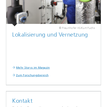
© Fraunhofer IIS/Kurt Fuchs
Lokalisierung und Vernetzung
Mehr Storys im Magazin
Zum Forschungsbereich
Kontakt