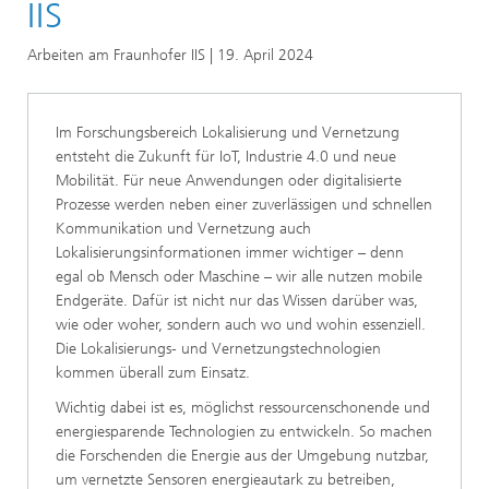
IIS
Arbeiten am Fraunhofer IIS | 19. April 2024
Im Forschungsbereich Lokalisierung und Vernetzung
entsteht die Zukunft für IoT, Industrie 4.0 und neue
Mobilität. Für neue Anwendungen oder digitalisierte
Prozesse werden neben einer zuverlässigen und schnellen
Kommunikation und Vernetzung auch
Lokalisierungsinformationen immer wichtiger – denn
egal ob Mensch oder Maschine – wir alle nutzen mobile
Endgeräte. Dafür ist nicht nur das Wissen darüber was,
wie oder woher, sondern auch wo und wohin essenziell.
Die Lokalisierungs- und Vernetzungstechnologien
kommen überall zum Einsatz.
Wichtig dabei ist es, möglichst ressourcenschonende und
energiesparende Technologien zu entwickeln. So machen
die Forschenden die Energie aus der Umgebung nutzbar,
um vernetzte Sensoren energieautark zu betreiben,