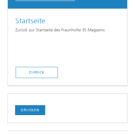
Startseite
Zurück zur Startseite des Fraunhofer IIS Magazins
ZURÜCK
DRUCKEN