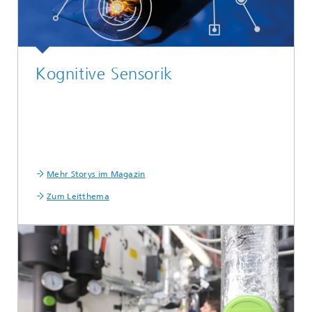
Kognitive Sensorik
Mehr Storys im Magazin
Zum Leitthema