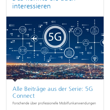
interessieren
Alle Beiträge aus der Serie: 5G
Connect
Forschende über professionelle Mobilfunkanwendungen