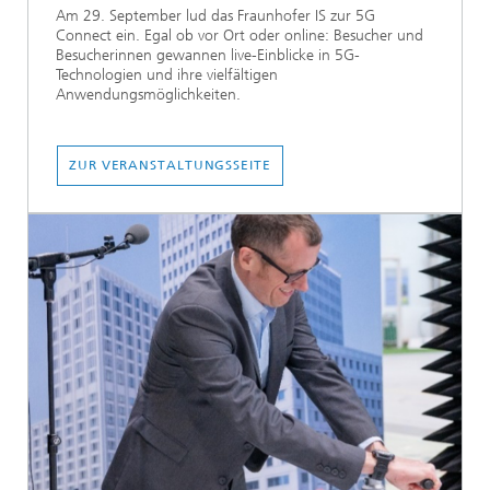
Am 29. September lud das Fraunhofer IS zur 5G
Connect ein. Egal ob vor Ort oder online: Besucher und
Besucherinnen gewannen live-Einblicke in 5G-
Technologien und ihre vielfältigen
Anwendungsmöglichkeiten.
ZUR VERANSTALTUNGSSEITE