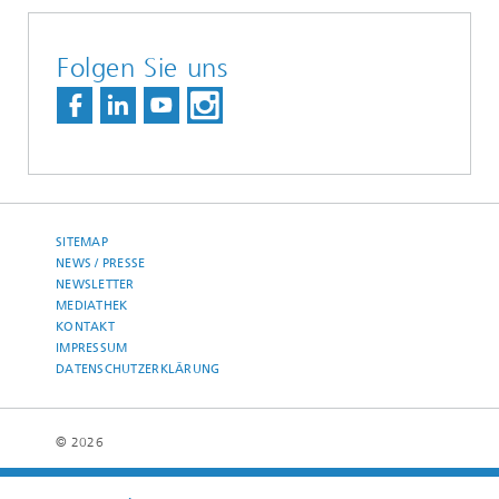
Folgen Sie uns
SITEMAP
NEWS / PRESSE
NEWSLETTER
MEDIATHEK
KONTAKT
IMPRESSUM
DATENSCHUTZERKLÄRUNG
© 2026