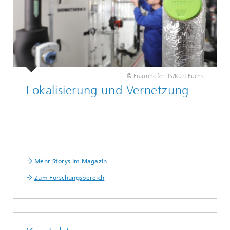
© Fraunhofer IIS/Kurt Fuchs
Lokalisierung und Vernetzung
Mehr Storys im Magazin
Zum Forschungsbereich