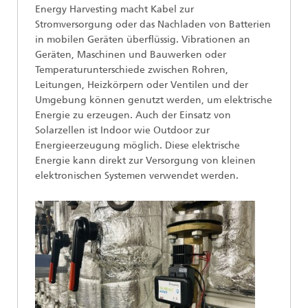
Energy Harvesting macht Kabel zur
Stromversorgung oder das Nachladen von Batterien
in mobilen Geräten überflüssig. Vibrationen an
Geräten, Maschinen und Bauwerken oder
Temperaturunterschiede zwischen Rohren,
Leitungen, Heizkörpern oder Ventilen und der
Umgebung können genutzt werden, um elektrische
Energie zu erzeugen. Auch der Einsatz von
Solarzellen ist Indoor wie Outdoor zur
Energieerzeugung möglich. Diese elektrische
Energie kann direkt zur Versorgung von kleinen
elektronischen Systemen verwendet werden.