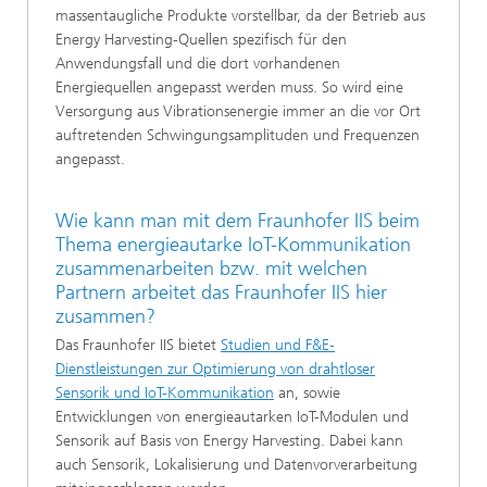
massentaugliche Produkte vorstellbar, da der Betrieb aus
Energy Harvesting-Quellen spezifisch für den
Anwendungsfall und die dort vorhandenen
Energiequellen angepasst werden muss. So wird eine
Versorgung aus Vibrationsenergie immer an die vor Ort
auftretenden Schwingungsamplituden und Frequenzen
angepasst.
Wie kann man mit dem Fraunhofer IIS beim
Thema energieautarke IoT-Kommunikation
zusammenarbeiten bzw. mit welchen
Partnern arbeitet das Fraunhofer IIS hier
zusammen?
Das Fraunhofer IIS bietet
Studien und F&E-
Dienstleistungen zur Optimierung von drahtloser
Sensorik und IoT-Kommunikation
an, sowie
Entwicklungen von energieautarken IoT-Modulen und
Sensorik auf Basis von Energy Harvesting. Dabei kann
auch Sensorik, Lokalisierung und Datenvorverarbeitung