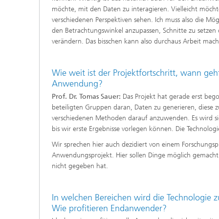
möchte, mit den Daten zu interagieren. Vielleicht möcht
verschiedenen Perspektiven sehen. Ich muss also die Mögl
den Betrachtungswinkel anzupassen, Schnitte zu setzen
verändern. Das bisschen kann also durchaus Arbeit mach
Wie weit ist der Projektfortschritt, wann geht
Anwendung?
Prof. Dr. Tomas Sauer:
Das Projekt hat gerade erst bego
beteiligten Gruppen daran, Daten zu generieren, diese z
verschiedenen Methoden darauf anzuwenden. Es wird sic
bis wir erste Ergebnisse vorlegen können. Die Technologie
Wir sprechen hier auch dezidiert von einem Forschungsp
Anwendungsprojekt. Hier sollen Dinge möglich gemacht 
nicht gegeben hat.
In welchen Bereichen wird die Technologi
Wie profitieren Endanwender?