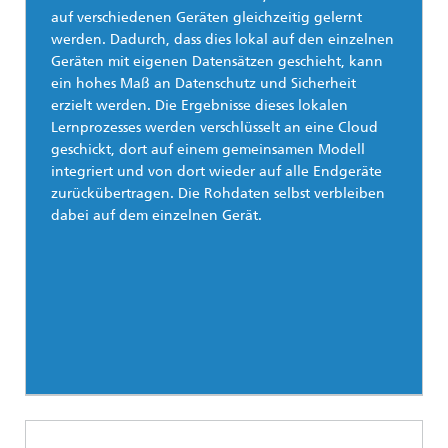
auf verschiedenen Geräten gleichzeitig gelernt
werden. Dadurch, dass dies lokal auf den einzelnen
Geräten mit eigenen Datensätzen geschieht, kann
ein hohes Maß an Datenschutz und Sicherheit
erzielt werden. Die Ergebnisse dieses lokalen
Lernprozesses werden verschlüsselt an eine Cloud
geschickt, dort auf einem gemeinsamen Modell
integriert und von dort wieder auf alle Endgeräte
zurückübertragen. Die Rohdaten selbst verbleiben
dabei auf dem einzelnen Gerät.