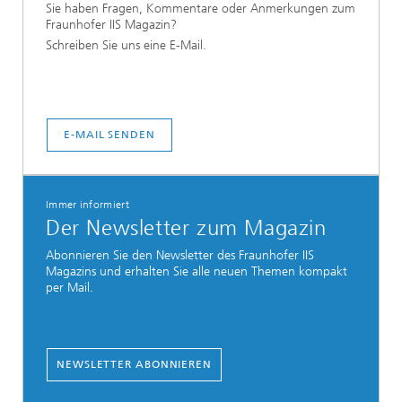
Sie haben Fragen, Kommentare oder Anmerkungen zum
Fraunhofer IIS Magazin?
Schreiben Sie uns eine E-Mail.
E-MAIL SENDEN
Immer informiert
Der Newsletter zum Magazin
Abonnieren Sie den Newsletter des Fraunhofer IIS
Magazins und erhalten Sie alle neuen Themen kompakt
per Mail.
NEWSLETTER ABONNIEREN