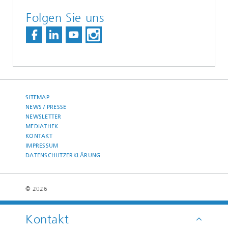
Folgen Sie uns
SITEMAP
NEWS / PRESSE
NEWSLETTER
MEDIATHEK
KONTAKT
IMPRESSUM
DATENSCHUTZERKLÄRUNG
© 2026
Kontakt