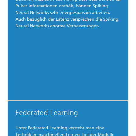
Pulses Informationen enthält, können Spiking
Neural Networks sehr energiesparsam arbeiten.
Auch bezüglich der Latenz versprechen die Spiking
Neural Networks enorme Verbesserungen.
Federated Learning
Unter Federated Learning versteht man eine
Technik im maschinellen Lernen, bei der Modelle