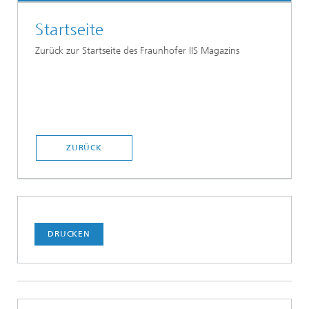
Startseite
Zurück zur Startseite des Fraunhofer IIS Magazins
ZURÜCK
DRUCKEN