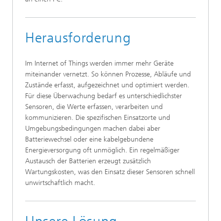
Herausforderung
Im Internet of Things werden immer mehr Geräte
miteinander vernetzt. So können Prozesse, Abläufe und
Zustände erfasst, aufgezeichnet und optimiert werden.
Für diese Überwachung bedarf es unterschiedlichster
Sensoren, die Werte erfassen, verarbeiten und
kommunizieren. Die spezifischen Einsatzorte und
Umgebungsbedingungen machen dabei aber
Batteriewechsel oder eine kabelgebundene
Energieversorgung oft unmöglich. Ein regelmäßiger
Austausch der Batterien erzeugt zusätzlich
Wartungskosten, was den Einsatz dieser Sensoren schnell
unwirtschaftlich macht.