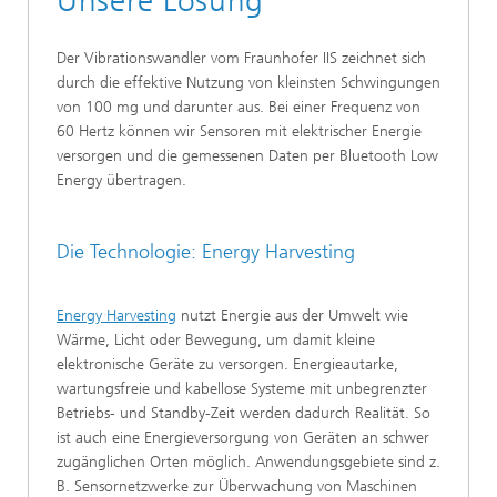
Unsere Lösung
Der Vibrationswandler vom Fraunhofer IIS zeichnet sich
durch die effektive Nutzung von kleinsten Schwingungen
von 100 mg und darunter aus. Bei einer Frequenz von
60 Hertz können wir Sensoren mit elektrischer Energie
versorgen und die gemessenen Daten per Bluetooth Low
Energy übertragen.
Die Technologie: Energy Harvesting
Energy Harvesting
nutzt Energie aus der Umwelt wie
Wärme, Licht oder Bewegung, um damit kleine
elektronische Geräte zu versorgen. Energieautarke,
wartungsfreie und kabellose Systeme mit unbegrenzter
Betriebs- und Standby-Zeit werden dadurch Realität. So
ist auch eine Energieversorgung von Geräten an schwer
zugänglichen Orten möglich. Anwendungsgebiete sind z.
B. Sensornetzwerke zur Überwachung von Maschinen