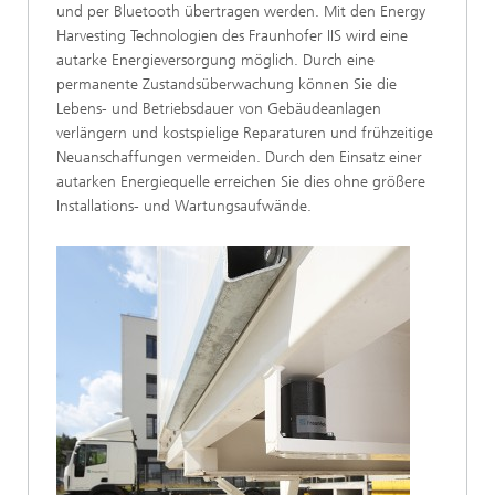
und per Bluetooth übertragen werden. Mit den Energy
Harvesting Technologien des Fraunhofer IIS wird eine
autarke Energieversorgung möglich. Durch eine
permanente Zustandsüberwachung können Sie die
Lebens- und Betriebsdauer von Gebäudeanlagen
verlängern und kostspielige Reparaturen und frühzeitige
Neuanschaffungen vermeiden. Durch den Einsatz einer
autarken Energiequelle erreichen Sie dies ohne größere
Installations- und Wartungsaufwände.