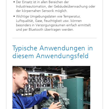
Der Einsatz ist in allen Bereichen der
Industrieautomation, der Gebäudeüberwachung oder
der körpernahen Sensorik möglich.
Wichtige Umgebungsdaten wie Temperatur,
Luftqualität, Gase, Feuchtigkeit usw. können
besonders in Versorgungsräumen einfach ermittelt
und per Bluetooth übertragen werden.
Typische Anwendungen in
diesem Anwendungsfeld