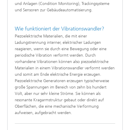
und Anlagen (Condition Monitoring), Trackingsysteme
und Sensoren zur Gebäudeautomatisierung.
Wie funktioniert der Vibrationswandler?
Piezoelektrische Materialien, die mit einer
Ladungstrennung interner, elektrischer Ladungen
reagieren, wenn sie durch eine Bewegung oder eine
periodische Vibration verformt werden. Durch
vorhandene Vibrationen können also piezoelektrische
Materialien in einem Vibrationswandler verformt werden
und somit am Ende elektrische Energie erzeugen.
Piezoelektrische Generatoren erzeugen typischerweise
große Spannungen im Bereich von zehn bis hundert
Volt, aber nur sehr kleine Ströme. Sie können als
resonante Kragarmstruktur gebaut oder direkt auf
Oberflächen, die eine mechanische Verformung
aufweisen, aufgebracht werden.