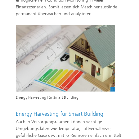
ermöglichen ein Condition Monitoring in vielen
Einsatzszenarien. Somit lassen sich Maschinenzustände
permanent überwachen und analysieren.
Energy Harvesting für Smart Building
Energy Harvesting für Smart Building
Auch in Versorgungsräumen können wichtige
Umgebungsdaten wie Temperatur, Luftverhältnisse,
gefährliche Gase usw. mit IoT-Sensoren einfach ermittelt