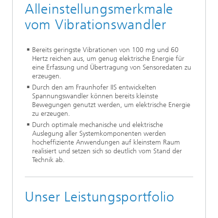
Alleinstellungsmerkmale
vom Vibrationswandler
Bereits geringste Vibrationen von 100 mg und 60
Hertz reichen aus, um genug elektrische Energie für
eine Erfassung und Übertragung von Sensoredaten zu
erzeugen.
Durch den am Fraunhofer IIS entwickelten
Spannungswandler können bereits kleinste
Bewegungen genutzt werden, um elektrische Energie
zu erzeugen.
Durch optimale mechanische und elektrische
Auslegung aller Systemkomponenten werden
hocheffiziente Anwendungen auf kleinstem Raum
realisiert und setzen sich so deutlich vom Stand der
Technik ab.
Unser Leistungsportfolio