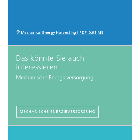
Mechanical Energy Harvesting [ PDF 0.61 MB ]
Das könnte Sie auch
interessieren:
Mechanische Energieversorgung
MECHANISCHE ENERGIEVERSORGUNG