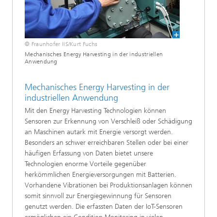
© Fraunhofer IIS/Kurt Fuchs
Mechanisches Energy Harvesting in der industriellen
Anwendung
Mechanisches Energy Harvesting in der
industriellen Anwendung
Mit den Energy Harvesting Technologien können
Sensoren zur Erkennung von Verschleiß oder Schädigung
an Maschinen autark mit Energie versorgt werden.
Besonders an schwer erreichbaren Stellen oder bei einer
häufigen Erfassung von Daten bietet unsere
Technologien enorme Vorteile gegenüber
herkömmlichen Energieversorgungen mit Batterien.
Vorhandene Vibrationen bei Produktionsanlagen können
somit sinnvoll zur Energiegewinnung für Sensoren
genutzt werden. Die erfassten Daten der IoT-Sensoren