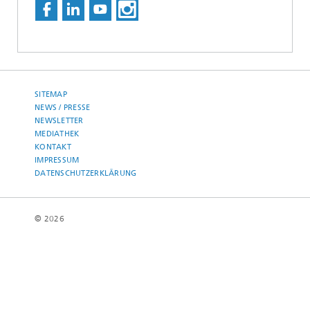
SITEMAP
NEWS / PRESSE
NEWSLETTER
MEDIATHEK
KONTAKT
IMPRESSUM
DATENSCHUTZERKLÄRUNG
© 2026