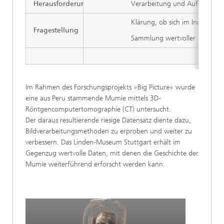
Herausforderung
Verarbeitung und Aufbereitun
Klärung, ob sich im Inneren ta
Fragestellung
Sammlung wertvoller Daten bzg
Im Rahmen des Forschungsprojekts »Big Picture« wurde
eine aus Peru stammende Mumie mittels 3D-
Röntgencomputertomographie (CT) untersucht.
Der daraus resultierende riesige Datensatz diente dazu,
Bildverarbeitungsmethoden zu erproben und weiter zu
verbessern. Das Linden-Museum Stuttgart erhält im
Gegenzug wertvolle Daten, mit denen die Geschichte der
Mumie weiterführend erforscht werden kann.