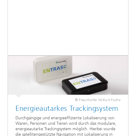
© Fraunhofer IIS/Kurt Fuchs
Energieautarkes Trackingsystem
Durchgängige und energieeffiziente Lokalisierung von
Waren, Personen und Tieren wird durch das modulare,
energieautarke Trackingsystem möglich. Hierbei wurde
die satellitengestützte Navigation mit Lokalisierung in