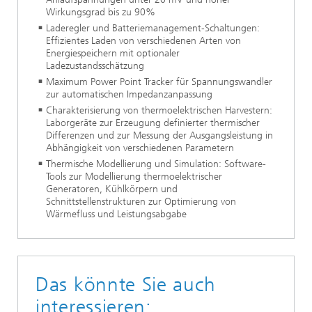
Wirkungsgrad bis zu 90%
Laderegler und Batteriemanagement-Schaltungen:
Effizientes Laden von verschiedenen Arten von
Energiespeichern mit optionaler
Ladezustandsschätzung
Maximum Power Point Tracker für Spannungswandler
zur automatischen Impedanzanpassung
Charakterisierung von thermoelektrischen Harvestern:
Laborgeräte zur Erzeugung definierter thermischer
Differenzen und zur Messung der Ausgangsleistung in
Abhängigkeit von verschiedenen Parametern
Thermische Modellierung und Simulation: Software-
Tools zur Modellierung thermoelektrischer
Generatoren, Kühlkörpern und
Schnittstellenstrukturen zur Optimierung von
Wärmefluss und Leistungsabgabe
Das könnte Sie auch
interessieren: