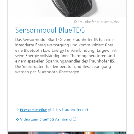
© Fraunhofer IIS/Kurt Fuchs
Sensormodul BlueTEG
Das Sensormodul BlueTEG vom Fraunhofer IIS hat eine
integrierte Energieversorgung und kommuniziert über
eine Bluetooth Low Energy Funkverbindung. Es gewinnt
seine Energie vollständig über Thermogeneratoren und
einem speziellen Spannungswandler des Fraunhofer IIS.
Die Sensordaten für Temperatur und Beschleunigung
werden per Bluethooth übertragen.
(iis.fraunhofer.de)
Pressemitteilung
Video zum BlueTEG Armband