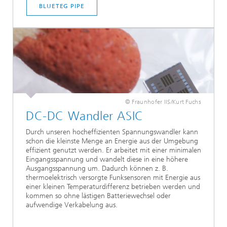
BLUETEG PIPE
© Fraunhofer IIS/Kurt Fuchs
DC-DC Wandler ASIC
Durch unseren hocheffizienten Spannungswandler kann
schon die kleinste Menge an Energie aus der Umgebung
effizient genutzt werden. Er arbeitet mit einer minimalen
Eingangsspannung und wandelt diese in eine höhere
Ausgangsspannung um. Dadurch können z. B.
thermoelektrisch versorgte Funksensoren mit Energie aus
einer kleinen Temperaturdifferenz betrieben werden und
kommen so ohne lästigen Batteriewechsel oder
aufwendige Verkabelung aus.