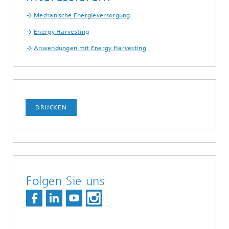
Mechanische Energieversorgung
Energy Harvesting
Anwendungen mit Energy Harvesting
DRUCKEN
Folgen Sie uns