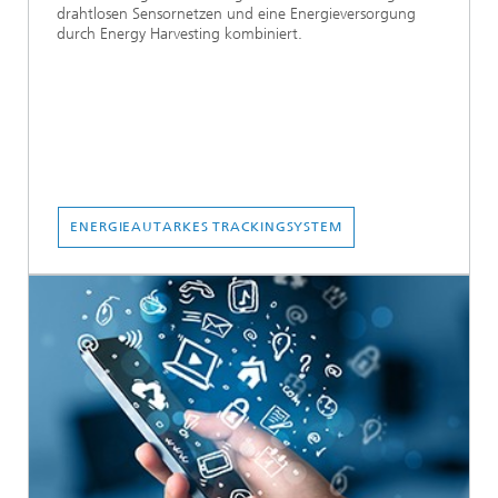
drahtlosen Sensornetzen und eine Energieversorgung
durch Energy Harvesting kombiniert.
ENERGIEAUTARKES TRACKINGSYSTEM