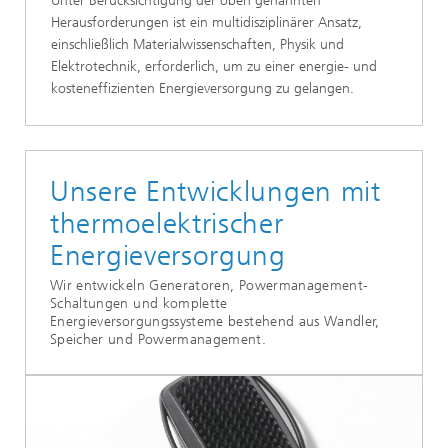
Unter Berücksichtigung der oben genannten
Herausforderungen ist ein multidisziplinärer Ansatz,
einschließlich Materialwissenschaften, Physik und
Elektrotechnik, erforderlich, um zu einer energie- und
kosteneffizienten Energieversorgung zu gelangen.
Unsere Entwicklungen mit
thermoelektrischer
Energieversorgung
Wir entwickeln Generatoren, Powermanagement-
Schaltungen und komplette
Energieversorgungssysteme bestehend aus Wandler,
Speicher und Powermanagement.