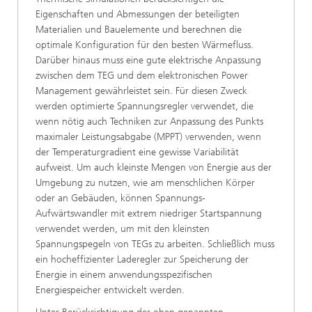
Eigenschaften und Abmessungen der beteiligten
Materialien und Bauelemente und berechnen die
optimale Konfiguration für den besten Wärmefluss.
Darüber hinaus muss eine gute elektrische Anpassung
zwischen dem TEG und dem elektronischen Power
Management gewährleistet sein. Für diesen Zweck
werden optimierte Spannungsregler verwendet, die
wenn nötig auch Techniken zur Anpassung des Punkts
maximaler Leistungsabgabe (MPPT) verwenden, wenn
der Temperaturgradient eine gewisse Variabilität
aufweist. Um auch kleinste Mengen von Energie aus der
Umgebung zu nutzen, wie am menschlichen Körper
oder an Gebäuden, können Spannungs-
Aufwärtswandler mit extrem niedriger Startspannung
verwendet werden, um mit den kleinsten
Spannungspegeln von TEGs zu arbeiten. Schließlich muss
ein hocheffizienter Laderegler zur Speicherung der
Energie in einem anwendungsspezifischen
Energiespeicher entwickelt werden.