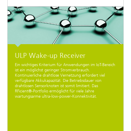
ULP Wake-up Receiver
Ein wichtiges Kriterium für Anwendungen im IoT-Bereich
ist ein möglichst geringer Stromverbrauch.
Kontinuierliche drahtlose Vernetzung erfordert viel
verfügbare Akkukapazität. Die Betriebsdauer von
drahtlosen Sensorknoten ist somit limitiert. Das
RFicient®-Portfolio ermöglicht für viele Jahre
wartungsarme ultra-low-power-Konnektivität.