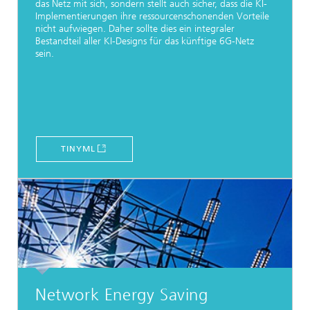
das Netz mit sich, sondern stellt auch sicher, dass die KI-
Implementierungen ihre ressourcenschonenden Vorteile
nicht aufwiegen. Daher sollte dies ein integraler
Bestandteil aller KI-Designs für das künftige 6G-Netz
sein.
TINYML
Network Energy Saving