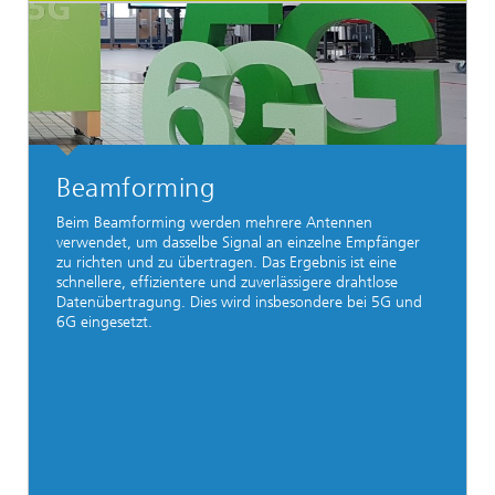
Beamforming
Beim Beamforming werden mehrere Antennen
verwendet, um dasselbe Signal an einzelne Empfänger
zu richten und zu übertragen. Das Ergebnis ist eine
schnellere, effizientere und zuverlässigere drahtlose
Datenübertragung. Dies wird insbesondere bei 5G und
6G eingesetzt.