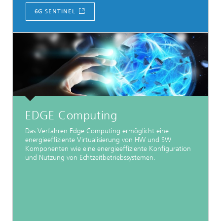
6G SENTINEL
EDGE Computing
Das Verfahren Edge Computing ermöglicht eine
energieeffiziente Virtualisierung von HW und SW
Komponenten wie eine energieeffiziente Konfiguration
und Nutzung von Echtzeitbetriebssystemen.