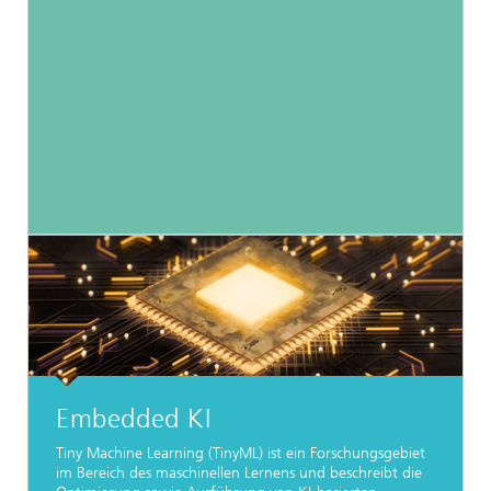
Embedded KI
Tiny Machine Learning (TinyML) ist ein Forschungsgebiet
im Bereich des maschinellen Lernens und beschreibt die