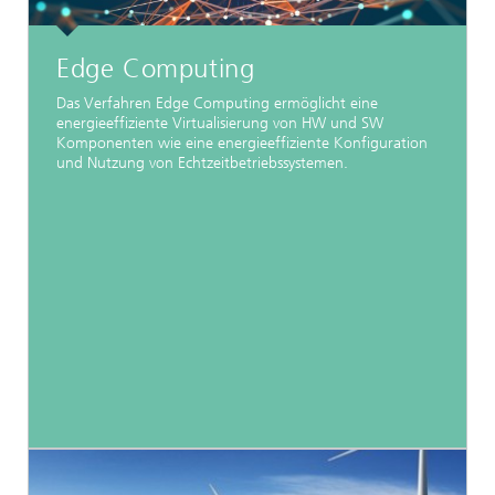
Edge Computing
Das Verfahren Edge Computing ermöglicht eine
energieeffiziente Virtualisierung von HW und SW
Komponenten wie eine energieeffiziente Konfiguration
und Nutzung von Echtzeitbetriebssystemen.