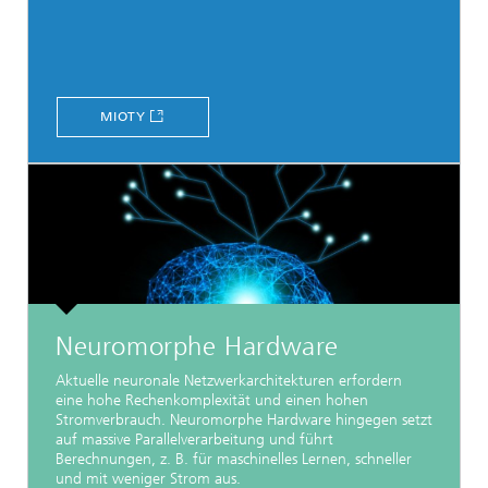
MIOTY
Neuromorphe Hardware
Aktuelle neuronale Netzwerkarchitekturen erfordern
eine hohe Rechenkomplexität und einen hohen
Stromverbrauch. Neuromorphe Hardware hingegen setzt
auf massive Parallelverarbeitung und führt
Berechnungen, z. B. für maschinelles Lernen, schneller
und mit weniger Strom aus.