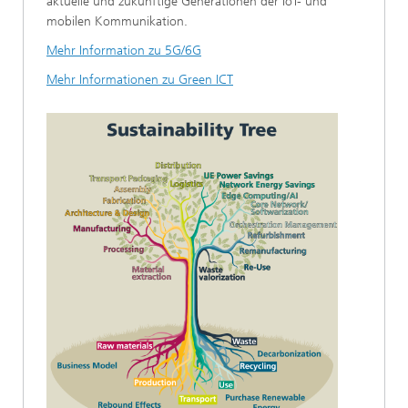
aktuelle und zukünftige Generationen der IoT- und
mobilen Kommunikation.
Mehr Information zu 5G/6G
Mehr Informationen zu Green ICT