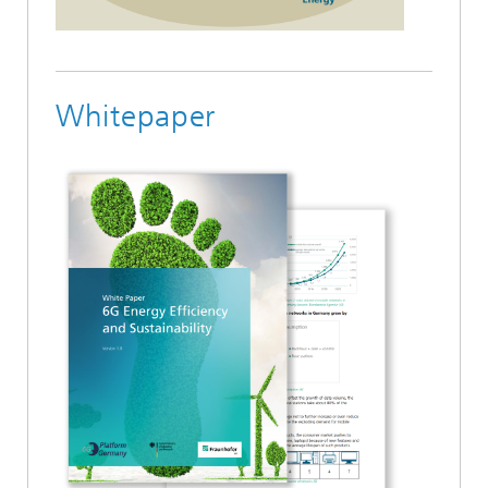
Whitepaper