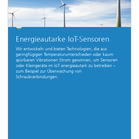
Energieautarke IoT-Sensoren
Wir entwickeln und bieten Technologien, die aus
geringfügigen Temperaturunterschieden oder kaum
spürbaren Vibrationen Strom gewinnen, um Sensoren
oder Kleingeräte im IoT energieautark zu betreiben –
zum Beispiel zur Überwachung von
Schraubverbindungen.