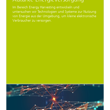
Im Bereich Energy Harvesting entwickeln und
untersuchen wir Technologien und Systeme zur Nutzung
von Energie aus der Umgebung, um kleine elektronische
Verbraucher zu versorgen.