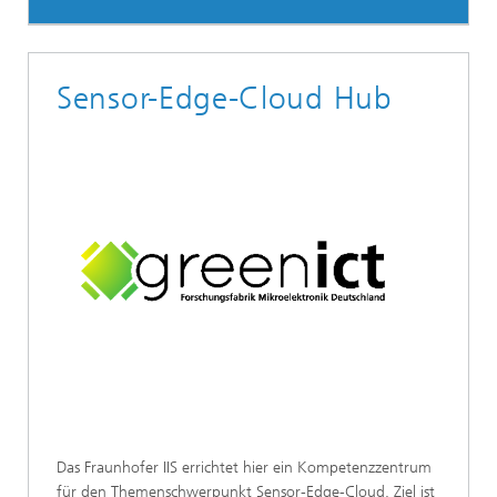
Sensor-Edge-Cloud Hub
Das Fraunhofer IIS errichtet hier ein Kompetenzzentrum
für den Themenschwerpunkt Sensor-Edge-Cloud. Ziel ist