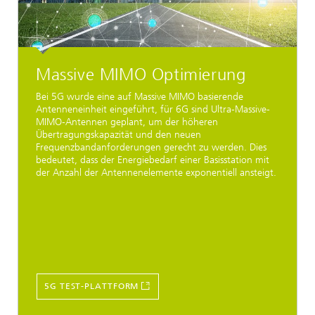
Massive MIMO Optimierung
Bei 5G wurde eine auf Massive MIMO basierende
Antenneneinheit eingeführt, für 6G sind Ultra-Massive-
MIMO-Antennen geplant, um der höheren
Übertragungskapazität und den neuen
Frequenzbandanforderungen gerecht zu werden. Dies
bedeutet, dass der Energiebedarf einer Basisstation mit
der Anzahl der Antennenelemente exponentiell ansteigt.
5G TEST-PLATTFORM