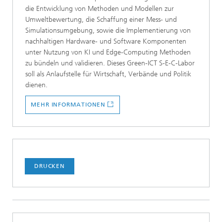
die Entwicklung von Methoden und Modellen zur
Umweltbewertung, die Schaffung einer Mess- und
Simulationsumgebung, sowie die Implementierung von
nachhaltigen Hardware- und Software Komponenten
unter Nutzung von KI und Edge-Computing Methoden
zu bündeln und validieren. Dieses Green-ICT S-E-C-Labor
soll als Anlaufstelle für Wirtschaft, Verbände und Politik
dienen.
MEHR INFORMATIONEN
DRUCKEN