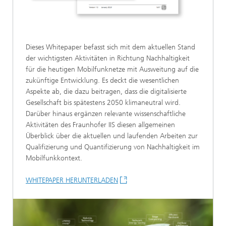
Dieses Whitepaper befasst sich mit dem aktuellen Stand
der wichtigsten Aktivitäten in Richtung Nachhaltigkeit
für die heutigen Mobilfunknetze mit Ausweitung auf die
zukünftige Entwicklung. Es deckt die wesentlichen
Aspekte ab, die dazu beitragen, dass die digitalisierte
Gesellschaft bis spätestens 2050 klimaneutral wird.
Darüber hinaus ergänzen relevante wissenschaftliche
Aktivitäten des Fraunhofer IIS diesen allgemeinen
Überblick über die aktuellen und laufenden Arbeiten zur
Qualifizierung und Quantifizierung von Nachhaltigkeit im
Mobilfunkkontext.
WHITEPAPER HERUNTERLADEN