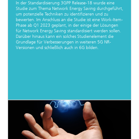
In der Standardisierung 3GPP Release-18 wurde eine
Studie zum Thema Network Energy Saving durchgeführt,
um potenzielle Techniken zu identifizieren und zu
bewerten. Im Anschluss an die Studie ist eine Work-Item-
Phase ab Q1 2023 geplant, in der einige der Lösungen
für Network Energy Saving standardisiert werden sollen.
Darüber hinaus kann ein solches Studienelement die
Grundlage für Verbesserungen in weiteren 5G NR-
Versionen und schließlich auch in 6G bilden.