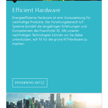
Efficient Hardware
Energieeffiziente Hardware ist eine Voraussetzung für
nachhaltige Produkte. Der Forschungsbereich IoT-
Systeme bündelt die langjährigen Erfahrungen und
Kompetenzen des Fraunhofer IIS. Mit unseren
nachhaltigen Technologien können wir Sie dabei
unterstützen, sich fit für die grüne IKT-Hardware zu
machen.
EFFIZIENTES IOT