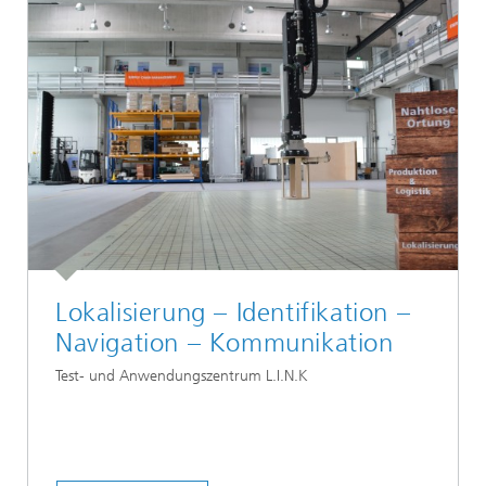
Lokalisierung – Identifikation –
Navigation – Kommunikation
Test- und Anwendungszentrum L.I.N.K