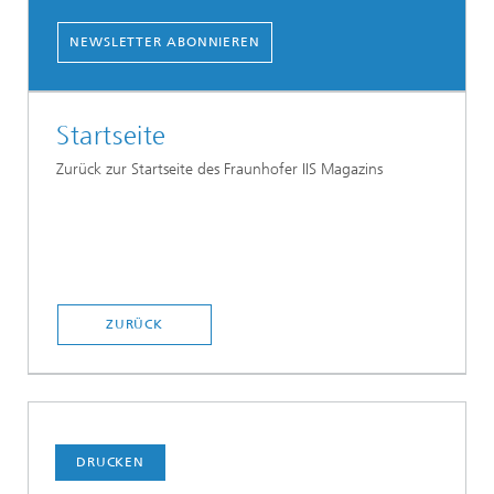
NEWSLETTER ABONNIEREN
Startseite
Zurück zur Startseite des Fraunhofer IIS Magazins
ZURÜCK
DRUCKEN