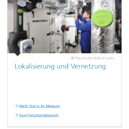
© Fraunhofer IIS/Kurt Fuchs
Lokalisierung und Vernetzung
Mehr Storys im Magazin
Zum Forschungsbereich