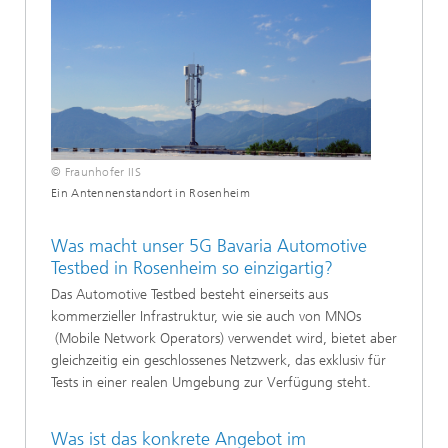
© Fraunhofer IIS
Ein Antennenstandort in Rosenheim
Was macht unser 5G Bavaria Automotive
Testbed in Rosenheim so einzigartig?
Das Automotive Testbed besteht einerseits aus
kommerzieller Infrastruktur, wie sie auch von MNOs
(Mobile Network Operators) verwendet wird, bietet aber
gleichzeitig ein geschlossenes Netzwerk, das exklusiv für
Tests in einer realen Umgebung zur Verfügung steht.
Was ist das konkrete Angebot im