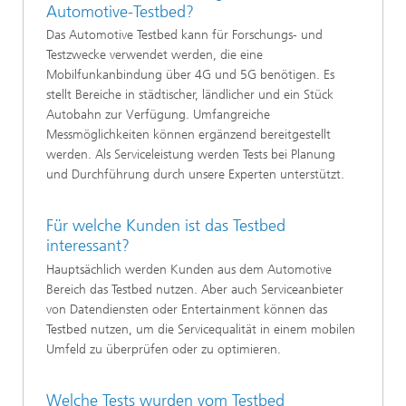
Automotive-Testbed?
Das Automotive Testbed kann für Forschungs- und
Testzwecke verwendet werden, die eine
Mobilfunkanbindung über 4G und 5G benötigen. Es
stellt Bereiche in städtischer, ländlicher und ein Stück
Autobahn zur Verfügung. Umfangreiche
Messmöglichkeiten können ergänzend bereitgestellt
werden. Als Serviceleistung werden Tests bei Planung
und Durchführung durch unsere Experten unterstützt.
Für welche Kunden ist das Testbed
interessant?
Hauptsächlich werden Kunden aus dem Automotive
Bereich das Testbed nutzen. Aber auch Serviceanbieter
von Datendiensten oder Entertainment können das
Testbed nutzen, um die Servicequalität in einem mobilen
Umfeld zu überprüfen oder zu optimieren.
Welche Tests wurden vom Testbed