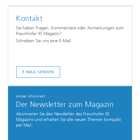
Kontakt
Sie haben Fragen, Kommentare oder Anmerkungen zum
Fraunhofer IIS Magazin?
Schreiben Sie uns eine E-Mail.
E-MAIL SENDEN
Immer informiert
Der Newsletter zum Magazin
Abonnieren Sie den Newsletter des Fraunhofer IIS
Magazins und erhalten Sie alle neuen Themen kompakt
per Mail.