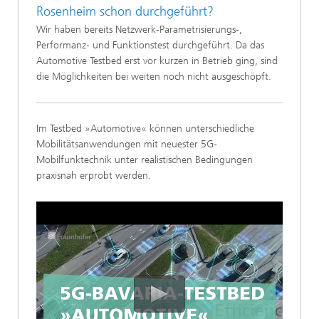
Rosenheim schon durchgeführt?
Wir haben bereits Netzwerk-Parametrisierungs-,
Performanz- und Funktionstest durchgeführt. Da das
Automotive Testbed erst vor kurzen in Betrieb ging, sind
die Möglichkeiten bei weiten noch nicht ausgeschöpft.
Im Testbed »Automotive« können unterschiedliche
Mobilitätsanwendungen mit neuester 5G-
Mobilfunktechnik unter realistischen Bedingungen
praxisnah erprobt werden.