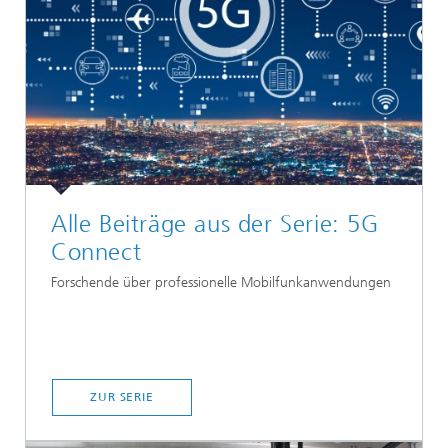
Alle Beiträge aus der Serie: 5G
Connect
Forschende über professionelle Mobilfunkanwendungen
ZUR SERIE