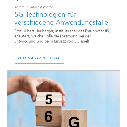
Kommunikationssysteme
5G-Technologien für
verschiedene Anwendungsfälle
Prof. Albert Heuberger, Institutsleiter des Fraunhofer IIS,
erläutert, welche Rolle die Forschung bei der
Entwicklung und beim Einsatz von 5G spielt.
ZUM MAGAZINBEITRAG