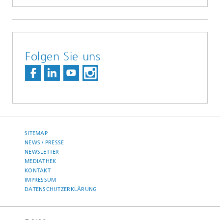
Folgen Sie uns
SITEMAP
NEWS / PRESSE
NEWSLETTER
MEDIATHEK
KONTAKT
IMPRESSUM
DATENSCHUTZERKLÄRUNG