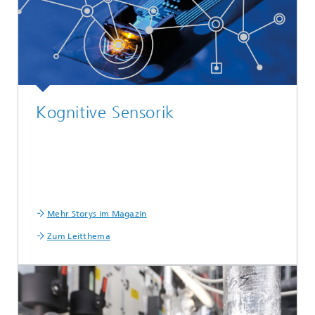
Kognitive Sensorik
Mehr Storys im Magazin
Zum Leitthema