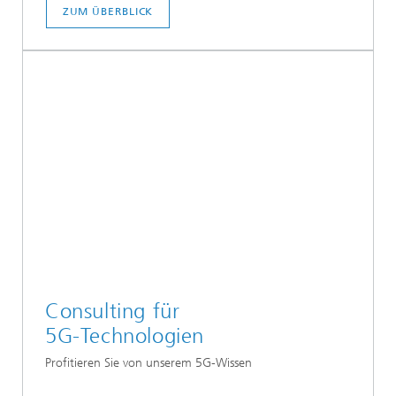
ZUM ÜBERBLICK
Consulting für
5G-Technologien
Profitieren Sie von unserem 5G-Wissen